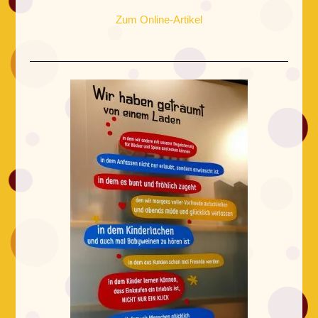
Zum Online-Artikel