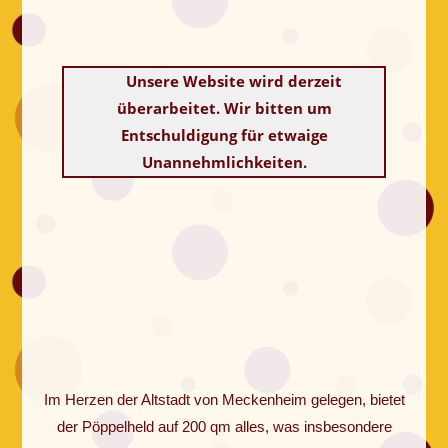
Unsere Website wird derzeit
überarbeitet. Wir bitten um
Entschuldigung für etwaige
Unannehmlichkeiten.
Im Herzen der Altstadt von Meckenheim gelegen, bietet
der Pöppelheld auf 200 qm alles, was insbesondere