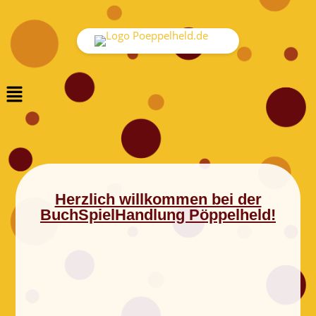
Herzlich willkommen bei der
BuchSpielHandlung Pöppelheld!