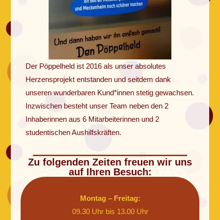
Der Pöppelheld ist 2016 als unser absolutes
Herzensprojekt entstanden und seitdem dank
unseren wunderbaren Kund*innen stetig gewachsen.
Inzwischen besteht unser Team neben den 2
Inhaberinnen aus 6 Mitarbeiterinnen und 2
studentischen Aushilfskräften.
Zu folgenden Zeiten freuen wir uns
auf Ihren Besuch:
Montag – Freitag:
09.30 Uhr bis 13.00 Uhr