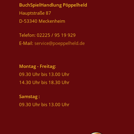
BuchSpielHandlung Pöppelheld
Hauptstraße 87
D-53340 Meckenheim
Telefon: 02225 / 95 19 929
E-Mail:
service@poeppelheld.de
Montag - Freitag:
09.30 Uhr bis 13.00 Uhr
14.30 Uhr bis 18.30 Uhr
Samstag :
09.30 Uhr bis 13.00 Uhr