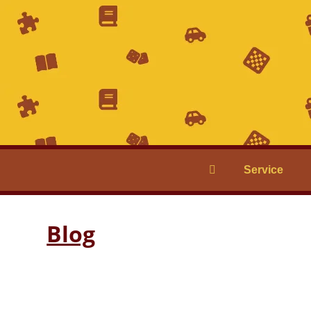
Service
Blog