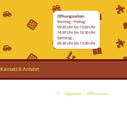
Öffnungszeiten:
Montag - Freitag:
09.30 Uhr bis 13.00 Uhr
14.30 Uhr bis 18.30 Uhr
Samstag:
09.30 Uhr bis 13.00 Uhr
Kontakt & Anfahrt
>
Allgemein
>
Willkommen