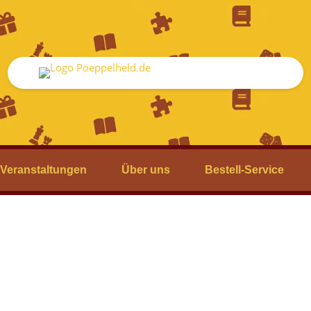
Veranstaltungen
Über uns
Bestell-Service