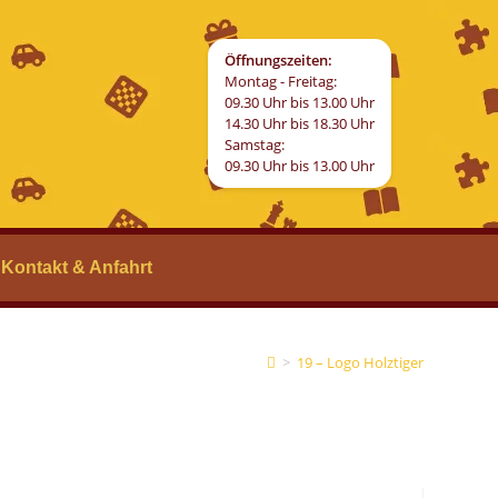
Öffnungszeiten:
Montag - Freitag:
09.30 Uhr bis 13.00 Uhr
14.30 Uhr bis 18.30 Uhr
Samstag:
09.30 Uhr bis 13.00 Uhr
Kontakt & Anfahrt
>
19 – Logo Holztiger