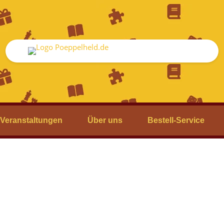
Veranstaltungen
Über uns
Bestell-Service