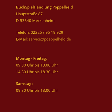
BuchSpielHandlung Pöppelheld
Hauptstraße 87
D-53340 Meckenheim
Telefon: 02225 / 95 19 929
E-Mail:
service@poeppelheld.de
Montag - Freitag:
09.30 Uhr bis 13.00 Uhr
14.30 Uhr bis 18.30 Uhr
Samstag :
09.30 Uhr bis 13.00 Uhr