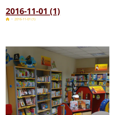
2016-11-01 (1)
>
2016-11-01 (1)