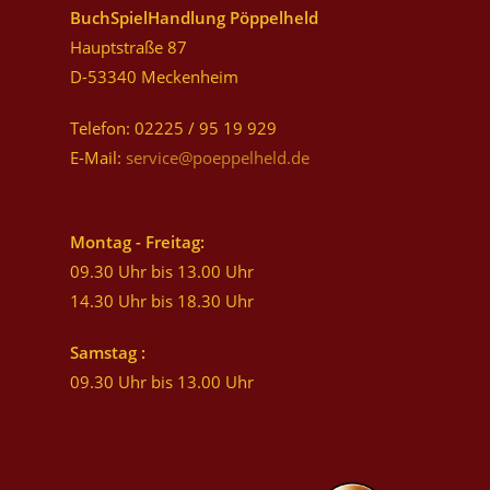
BuchSpielHandlung Pöppelheld
Hauptstraße 87
D-53340 Meckenheim
Telefon: 02225 / 95 19 929
E-Mail:
service@poeppelheld.de
Montag - Freitag:
09.30 Uhr bis 13.00 Uhr
14.30 Uhr bis 18.30 Uhr
Samstag :
09.30 Uhr bis 13.00 Uhr