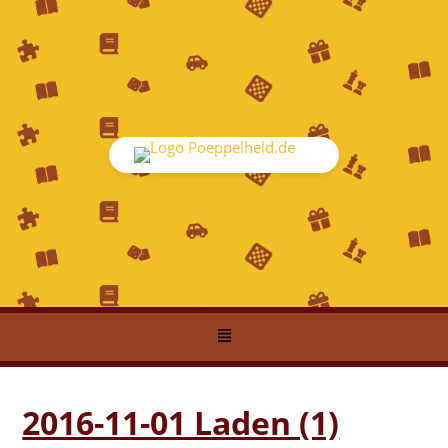
2016-11-01 Laden (1)