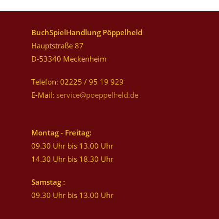
BuchSpielHandlung Pöppelheld
Hauptstraße 87
D-53340 Meckenheim
Telefon: 02225 / 95 19 929
E-Mail:
service@poeppelheld.de
Montag - Freitag:
09.30 Uhr bis 13.00 Uhr
14.30 Uhr bis 18.30 Uhr
Samstag :
09.30 Uhr bis 13.00 Uhr