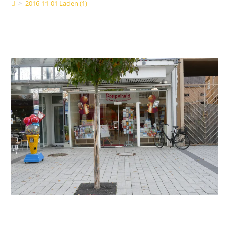
>
2016-11-01 Laden (1)