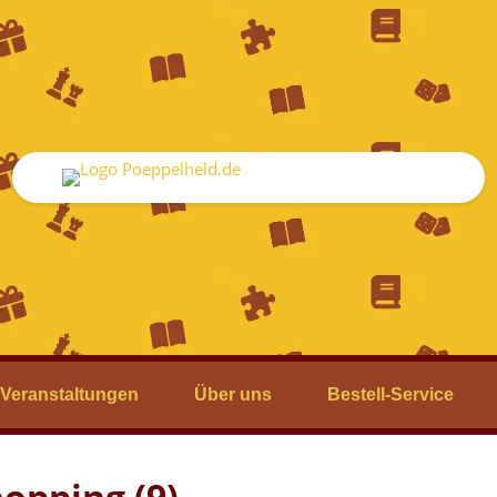
Veranstaltungen
Über uns
Bestell-Service
hopping (9)