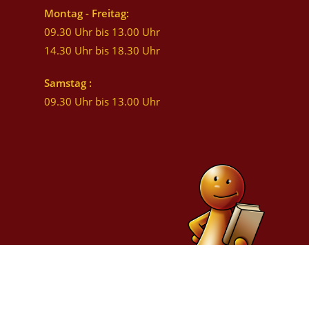
Montag - Freitag:
09.30 Uhr bis 13.00 Uhr
14.30 Uhr bis 18.30 Uhr
Samstag :
09.30 Uhr bis 13.00 Uhr