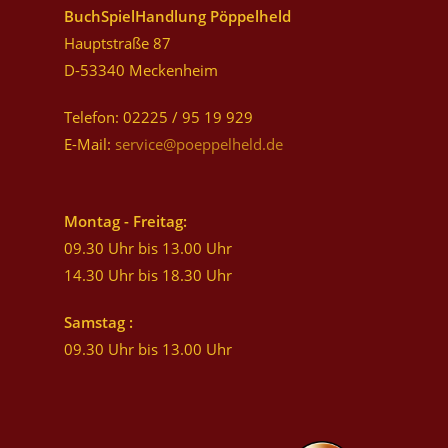
BuchSpielHandlung Pöppelheld
Hauptstraße 87
D-53340 Meckenheim
Telefon: 02225 / 95 19 929
E-Mail:
service@poeppelheld.de
Montag - Freitag:
09.30 Uhr bis 13.00 Uhr
14.30 Uhr bis 18.30 Uhr
Samstag :
09.30 Uhr bis 13.00 Uhr