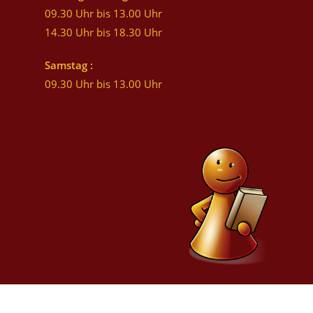
09.30 Uhr bis 13.00 Uhr
14.30 Uhr bis 18.30 Uhr
Samstag :
09.30 Uhr bis 13.00 Uhr